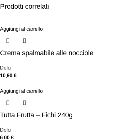
Prodotti correlati
Aggiungi al carrello
Crema spalmabile alle nocciole
Dolci
10,90
€
Aggiungi al carrello
Tutta Frutta – Fichi 240g
Dolci
6,00
€