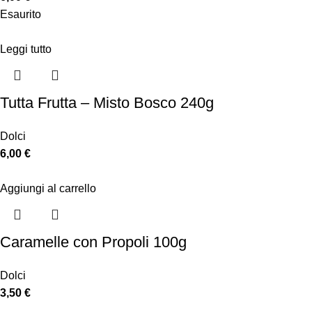
Esaurito
Leggi tutto
Tutta Frutta – Misto Bosco 240g
Dolci
6,00
€
Aggiungi al carrello
Caramelle con Propoli 100g
Dolci
3,50
€