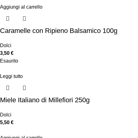
Aggiungi al carrello
Caramelle con Ripieno Balsamico 100g
Dolci
3,50
€
Esaurito
Leggi tutto
Miele Italiano di Millefiori 250g
Dolci
5,50
€
Aggiungi al carrello