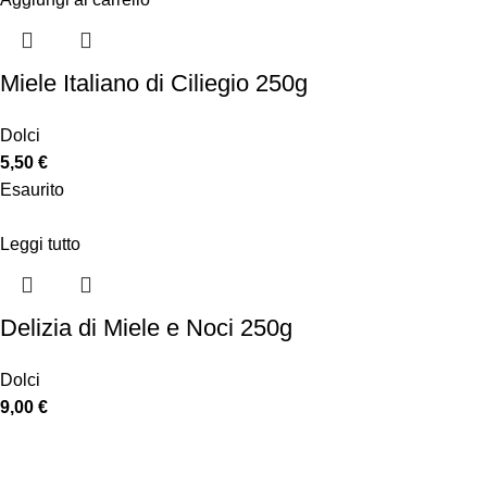
Miele Italiano di Ciliegio 250g
Dolci
5,50
€
Esaurito
Leggi tutto
Delizia di Miele e Noci 250g
Dolci
9,00
€
Links