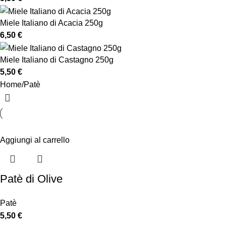
Miele Italiano di Acacia 250g
6,50
€
Miele Italiano di Castagno 250g
5,50
€
Home
Patè
Aggiungi al carrello
Patè di Olive
Patè
5,50
€