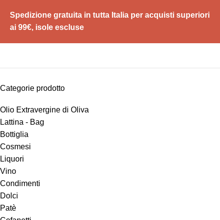
Spedizione gratuita in tutta Italia per acquisti superiori
ai 99€, isole escluse
Categorie prodotto
Olio Extravergine di Oliva
Lattina - Bag
Bottiglia
Cosmesi
Liquori
Vino
Condimenti
Dolci
Patè