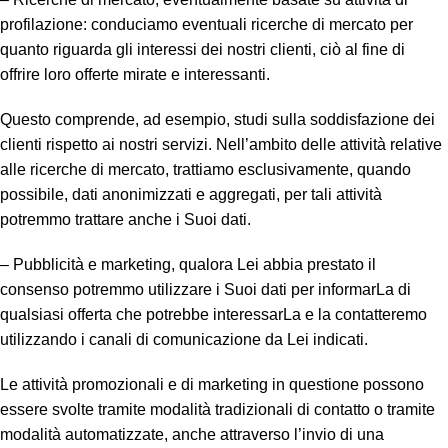
profilazione: conduciamo eventuali ricerche di mercato per
quanto riguarda gli interessi dei nostri clienti, ciò al fine di
offrire loro offerte mirate e interessanti.
Questo comprende, ad esempio, studi sulla soddisfazione dei
clienti rispetto ai nostri servizi. Nell’ambito delle attività relative
alle ricerche di mercato, trattiamo esclusivamente, quando
possibile, dati anonimizzati e aggregati, per tali attività
potremmo trattare anche i Suoi dati.
– Pubblicità e marketing, qualora Lei abbia prestato il
consenso potremmo utilizzare i Suoi dati per informarLa di
qualsiasi offerta che potrebbe interessarLa e la contatteremo
utilizzando i canali di comunicazione da Lei indicati.
Le attività promozionali e di marketing in questione possono
essere svolte tramite modalità tradizionali di contatto o tramite
modalità automatizzate, anche attraverso l’invio di una