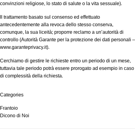
convinzioni religiose, lo stato di salute o la vita sessuale).
Il trattamento basato sul consenso ed effettuato
antecedentemente alla revoca dello stesso conserva,
comunque, la sua liceità; proporre reclamo a un’autorità di
controllo (Autorità Garante per la protezione dei dati personali –
www.garanteprivacy.it
).
Cerchiamo di gestire le richieste entro un periodo di un mese,
tuttavia tale periodo potrà essere prorogato ad esempio in caso
di complessità della richiesta.
Categories
Frantoio
Dicono di Noi