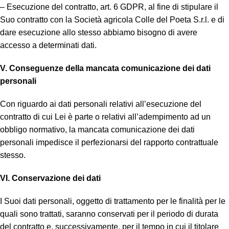
– Esecuzione del contratto, art. 6 GDPR, al fine di stipulare il
Suo contratto con la Società agricola Colle del Poeta S.r.l. e di
dare esecuzione allo stesso abbiamo bisogno di avere
accesso a determinati dati.
V. Conseguenze della mancata comunicazione dei dati
personali
Con riguardo ai dati personali relativi all’esecuzione del
contratto di cui Lei è parte o relativi all’adempimento ad un
obbligo normativo, la mancata comunicazione dei dati
personali impedisce il perfezionarsi del rapporto contrattuale
stesso.
VI. Conservazione dei dati
I Suoi dati personali, oggetto di trattamento per le finalità per le
quali sono trattati, saranno conservati per il periodo di durata
del contratto e, successivamente, per il tempo in cui il titolare