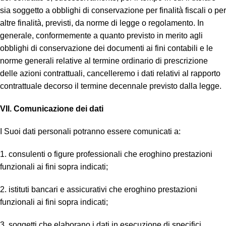
sia soggetto a obblighi di conservazione per finalità fiscali o per
altre finalità, previsti, da norme di legge o regolamento. In
generale, conformemente a quanto previsto in merito agli
obblighi di conservazione dei documenti ai fini contabili e le
norme generali relative al termine ordinario di prescrizione
delle azioni contrattuali, cancelleremo i dati relativi al rapporto
contrattuale decorso il termine decennale previsto dalla legge.
VIl. Comunicazione dei dati
I Suoi dati personali potranno essere comunicati a:
1. consulenti o figure professionali che eroghino prestazioni
funzionali ai fini sopra indicati;
2. istituti bancari e assicurativi che eroghino prestazioni
funzionali ai fini sopra indicati;
3. soggetti che elaborano i dati in esecuzione di specifici