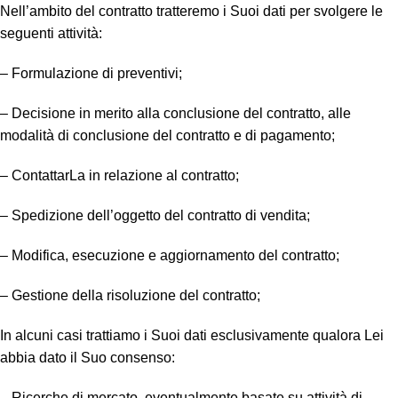
Nell’ambito del contratto tratteremo i Suoi dati per svolgere le
seguenti attività:
– Formulazione di preventivi;
– Decisione in merito alla conclusione del contratto, alle
modalità di conclusione del contratto e di pagamento;
– ContattarLa in relazione al contratto;
– Spedizione dell’oggetto del contratto di vendita;
– Modifica, esecuzione e aggiornamento del contratto;
– Gestione della risoluzione del contratto;
In alcuni casi trattiamo i Suoi dati esclusivamente qualora Lei
abbia dato il Suo consenso:
– Ricerche di mercato, eventualmente basate su attività di