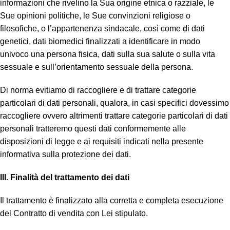
informazioni che rivelino la Sua origine etnica o razziale, le
Sue opinioni politiche, le Sue convinzioni religiose o
filosofiche, o l’appartenenza sindacale, così come di dati
genetici, dati biomedici finalizzati a identificare in modo
univoco una persona fisica, dati sulla sua salute o sulla vita
sessuale e sull’orientamento sessuale della persona.
Di norma evitiamo di raccogliere e di trattare categorie
particolari di dati personali, qualora, in casi specifici dovessimo
raccogliere ovvero altrimenti trattare categorie particolari di dati
personali tratteremo questi dati conformemente alle
disposizioni di legge e ai requisiti indicati nella presente
informativa sulla protezione dei dati.
III. Finalità del trattamento dei dati
Il trattamento è finalizzato alla corretta e completa esecuzione
del Contratto di vendita con Lei stipulato.