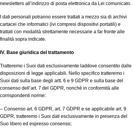
newsletters all’indirizzo di posta elettronica da Lei comunicato.
I dati personali potranno essere trattati a mezzo sia di archivi
cartacei che informatici (ivi compresi dispositivi portatili) e
trattati con modalità strettamente necessarie a far fronte alle
finalità sopra indicate.
IV. Base giuridica del trattamento
Tratteremo i Suoi dati esclusivamente laddove consentito dalle
disposizioni di legge applicabili. Nello specifico tratteremo i
Suoi dati sulla base degli artt. 6 e 9 GDPR e sulla base del
consenso dell’art. 7 del GDPR, nonché in conformità alle
corrispondenti norme:
– Consenso art. 6 GDPR, art. 7 GDPR e se applicabile art. 9
GDPR, tratteremo i Suoi dati esclusivamente in presenza del
Suo libero ed espresso consenso;