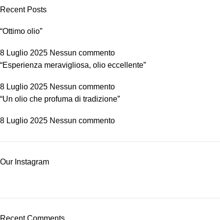
Recent Posts
“Ottimo olio”
8 Luglio 2025
Nessun commento
“Esperienza meravigliosa, olio eccellente”
8 Luglio 2025
Nessun commento
“Un olio che profuma di tradizione”
8 Luglio 2025
Nessun commento
Our Instagram
Recent Comments