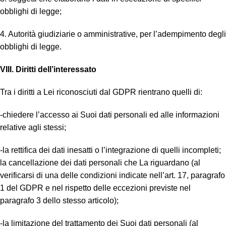
obblighi di legge;
4. Autorità giudiziarie o amministrative, per l’adempimento degli
obblighi di legge.
VIII. Diritti dell’interessato
Tra i diritti a Lei riconosciuti dal GDPR rientrano quelli di:
-chiedere l’accesso ai Suoi dati personali ed alle informazioni
relative agli stessi;
-la rettifica dei dati inesatti o l’integrazione di quelli incompleti;
la cancellazione dei dati personali che La riguardano (al
verificarsi di una delle condizioni indicate nell’art. 17, paragrafo
1 del GDPR e nel rispetto delle eccezioni previste nel
paragrafo 3 dello stesso articolo);
-la limitazione del trattamento dei Suoi dati personali (al