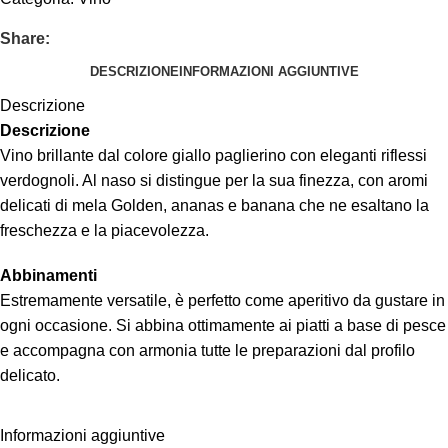
Share:
DESCRIZIONE
INFORMAZIONI AGGIUNTIVE
Descrizione
Descrizione
Vino brillante dal colore giallo paglierino con eleganti riflessi
verdognoli. Al naso si distingue per la sua finezza, con aromi
delicati di mela Golden, ananas e banana che ne esaltano la
freschezza e la piacevolezza.
Abbinamenti
Estremamente versatile, è perfetto come aperitivo da gustare in
ogni occasione. Si abbina ottimamente ai piatti a base di pesce
e accompagna con armonia tutte le preparazioni dal profilo
delicato.
Informazioni aggiuntive